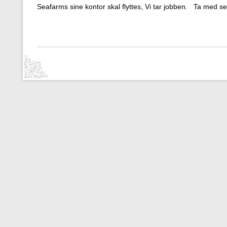
Seafarms sine kontor skal flyttes, Vi tar jobben. Ta med se