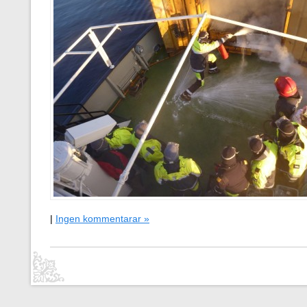
|
Ingen kommentarar »