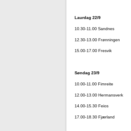
Laurdag 22/9
10.30-11.00 Sandnes
12.30-13.00 Frønningen
15.00-17.00 Fresvik
Søndag 23/9
10.00-11.00 Fimreite
12.00-13.00 Hermansverk
14.00-15.30 Feios
17.00-18.30 Fjærland