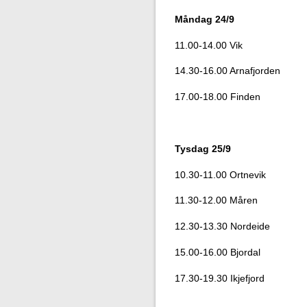
Måndag 24/9
11.00-14.00 Vik
14.30-16.00 Arnafjorden
17.00-18.00 Finden
Tysdag 25/9
10.30-11.00 Ortnevik
11.30-12.00 Måren
12.30-13.30 Nordeide
15.00-16.00 Bjordal
17.30-19.30 Ikjefjord