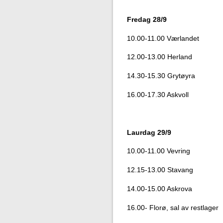
Fredag 28/9
10.00-11.00 Værlandet
12.00-13.00 Herland
14.30-15.30 Grytøyra
16.00-17.30 Askvoll
Laurdag 29/9
10.00-11.00 Vevring
12.15-13.00 Stavang
14.00-15.00 Askrova
16.00- Florø, sal av restlager