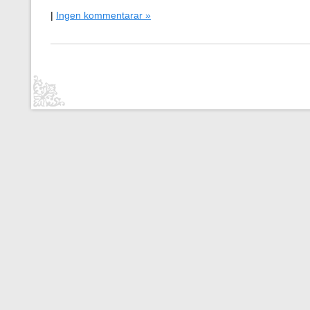
|
Ingen kommentarar »