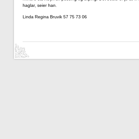
haglar, seier han.
Linda Regina Bruvik 57 75 73 06