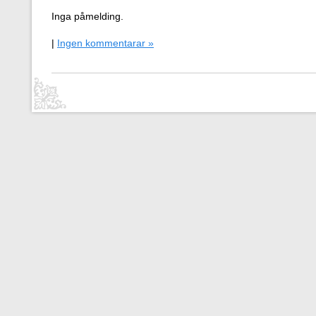
Inga påmelding.
|
Ingen kommentarar »