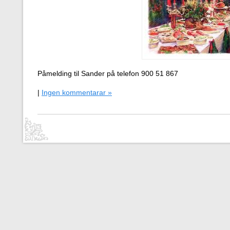
Påmelding til Sander på telefon 900 51 867
|
Ingen kommentarar »