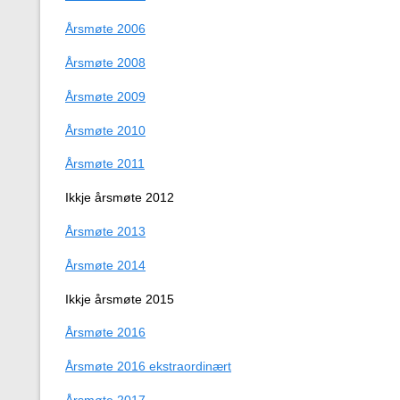
Årsmøte 2006
Årsmøte 2008
Årsmøte 2009
Årsmøte 2010
Årsmøte 2011
Ikkje årsmøte 2012
Årsmøte 2013
Årsmøte 2014
Ikkje årsmøte 2015
Årsmøte 2016
Årsmøte 2016 ekstraordinært
Årsmøte 2017