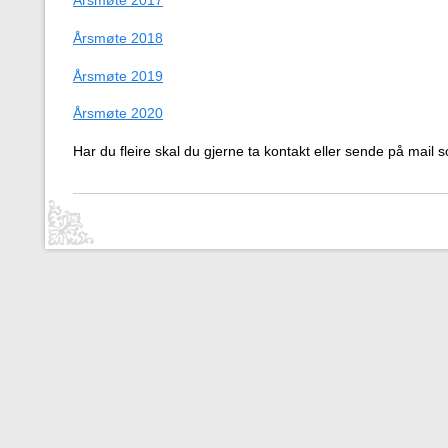
Årsmøte 2018
Årsmøte 2019
Årsmøte 2020
Har du fleire skal du gjerne ta kontakt eller sende på mail 